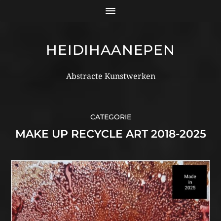
HEIDIHAANEPEN
Abstracte Kunstwerken
CATEGORIE
MAKE UP RECYCLE ART 2018-2025