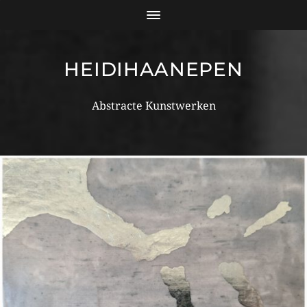
HEIDIHAANEPEN
Abstracte Kunstwerken