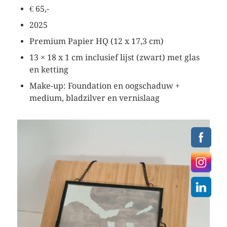
€ 65,-
2025
Premium Papier HQ (12 x 17,3 cm)
13 × 18 x 1 cm inclusief lijst (zwart) met glas
en ketting
Make-up: Foundation en oogschaduw +
medium, bladzilver en vernislaag