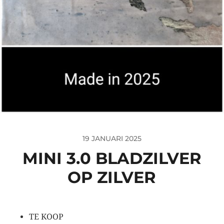
19 JANUARI 2025
MINI 3.0 BLADZILVER
OP ZILVER
TE KOOP