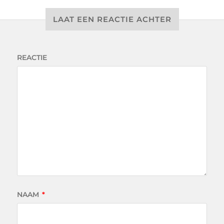
LAAT EEN REACTIE ACHTER
REACTIE
NAAM
*