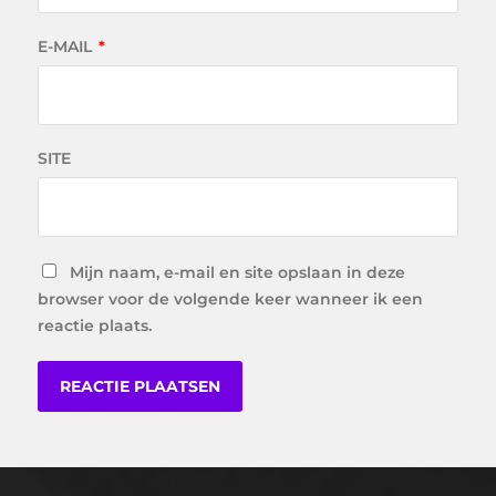
E-MAIL
*
SITE
Mijn naam, e-mail en site opslaan in deze
browser voor de volgende keer wanneer ik een
reactie plaats.