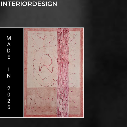
INTERIORDESIGN