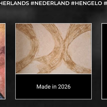
THERLANDS #NEDERLAND #HENGELO #