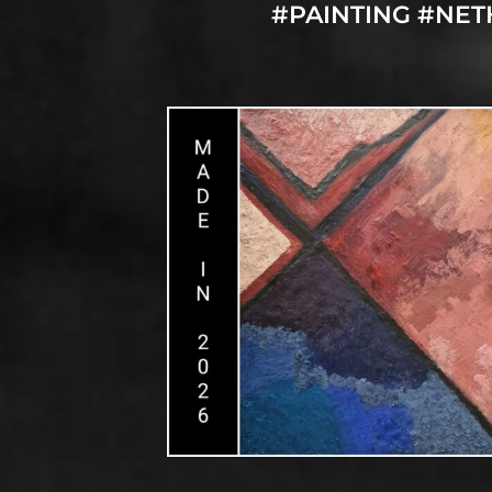
#PAINTING #NE