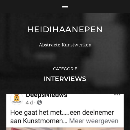
HEIDIHAANEPEN
Abstracte Kunstwerken
CATEGORIE
INTERVIEWS