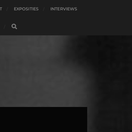
T
EXPOSITIES
INTERVIEWS