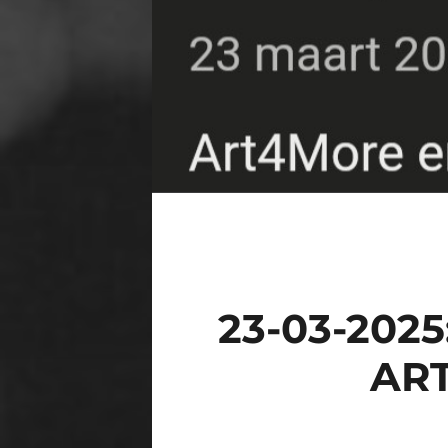
23-03-20
AR