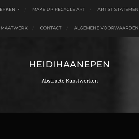
ERKEN
MAKE UP RECYCLE ART
ARTIST STATEMEN
MAATWERK
CONTACT
ALGEMENE VOORWAARDEN
HEIDIHAANEPEN
Abstracte Kunstwerken