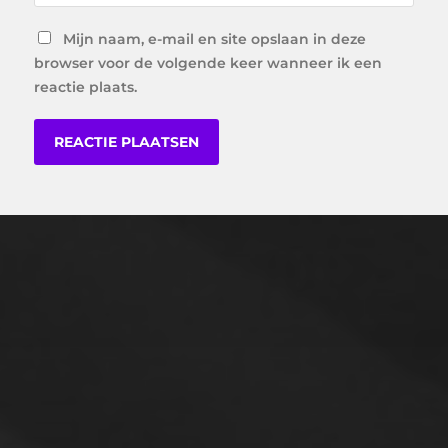
Mijn naam, e-mail en site opslaan in deze
browser voor de volgende keer wanneer ik een
reactie plaats.