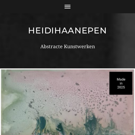
HEIDIHAANEPEN
Abstracte Kunstwerken