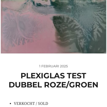
1 FEBRUARI 2025
PLEXIGLAS TEST
DUBBEL ROZE/GROEN
VERKOCHT / SOLD