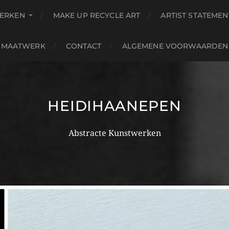
ERKEN
MAKE UP RECYCLE ART
ARTIST STATEMEN
MAATWERK
CONTACT
ALGEMENE VOORWAARDEN
HEIDIHAANEPEN
Abstracte Kunstwerken