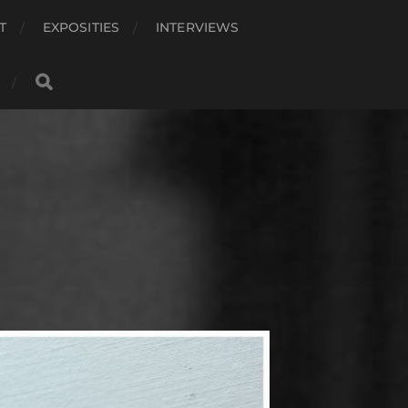
T
EXPOSITIES
INTERVIEWS