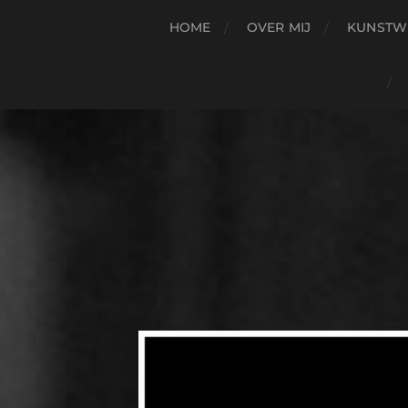
HOME
OVER MIJ
KUNSTW