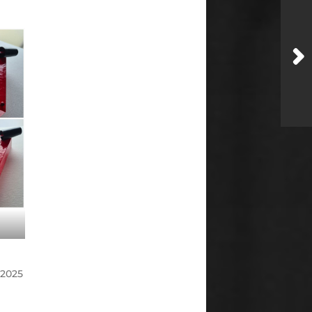
-2025