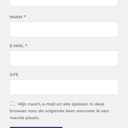
NAAM
*
E-MAIL
*
SITE
Mijn naam, e-mail en site opslaan in deze
browser voor de volgende keer wanneer ik een
reactie plaats.