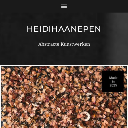
HEIDIHAANEPEN
Abstracte Kunstwerken