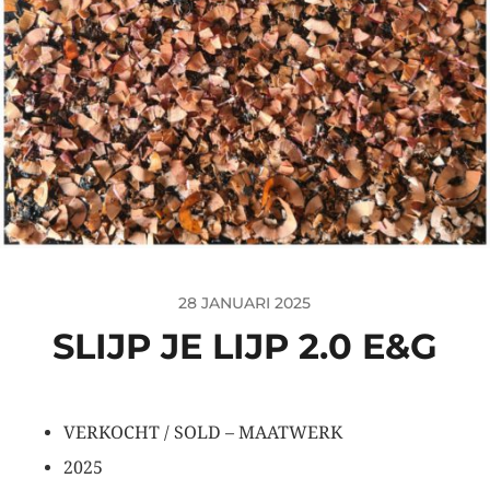
28 JANUARI 2025
SLIJP JE LIJP 2.0 E&G
VERKOCHT / SOLD – MAATWERK
2025