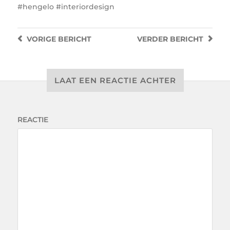
#hengelo #interiordesign
VORIGE
BERICHT
VERDER
BERICHT
LAAT EEN REACTIE ACHTER
REACTIE