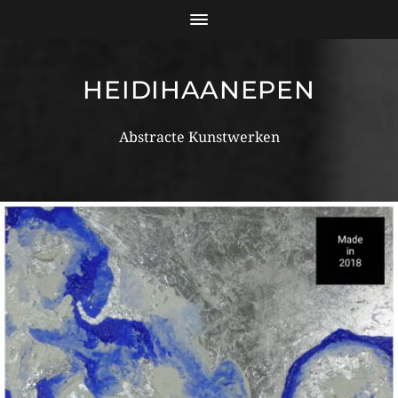
HEIDIHAANEPEN
Abstracte Kunstwerken