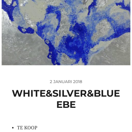
2 JANUARI 2018
WHITE&SILVER&BLUE
EBE
TE KOOP