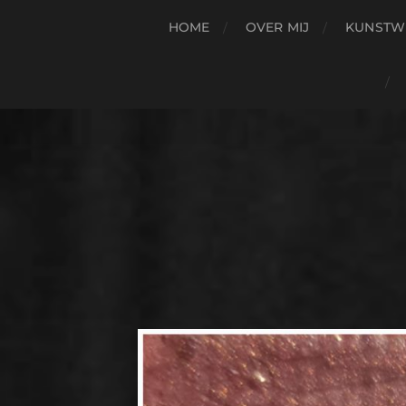
HOME
OVER MIJ
KUNSTW