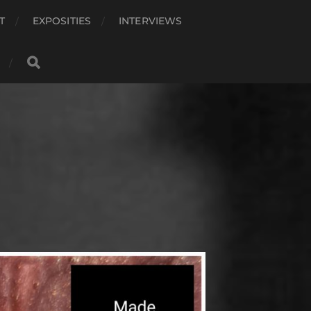
T
EXPOSITIES
INTERVIEWS