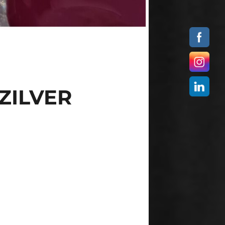
ZILVER