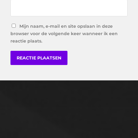
Mijn naam, e-mail en site opslaan in deze
browser voor de volgende keer wanneer ik een
reactie plaats.