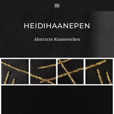
HEIDIHAANEPEN
Abstracte Kunstwerken