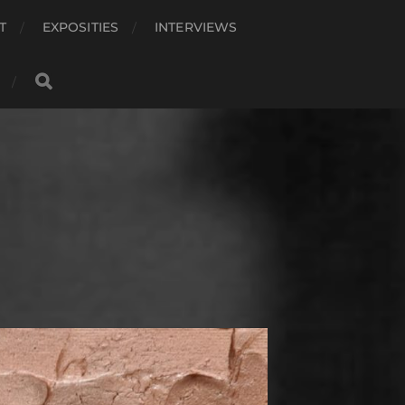
T
EXPOSITIES
INTERVIEWS