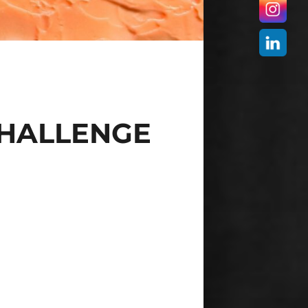
CHALLENGE