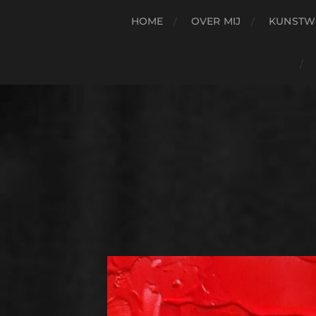
HOME
OVER MIJ
KUNSTW