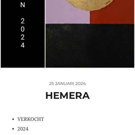
25 JANUARI 2024
HEMERA
VERKOCHT
2024