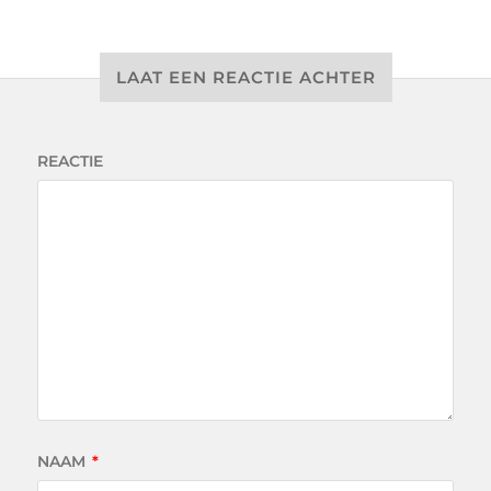
LAAT EEN REACTIE ACHTER
REACTIE
NAAM
*