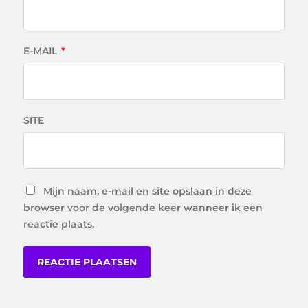
E-MAIL
*
SITE
Mijn naam, e-mail en site opslaan in deze
browser voor de volgende keer wanneer ik een
reactie plaats.