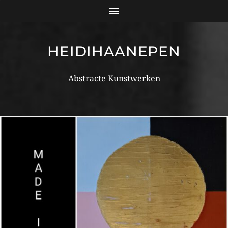
HEIDIHAANEPEN
Abstracte Kunstwerken