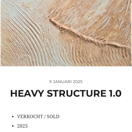
9 JANUARI 2025
HEAVY STRUCTURE 1.0
VERKOCHT / SOLD
2025