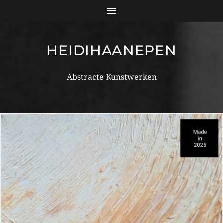
HEIDIHAANEPEN
Abstracte Kunstwerken