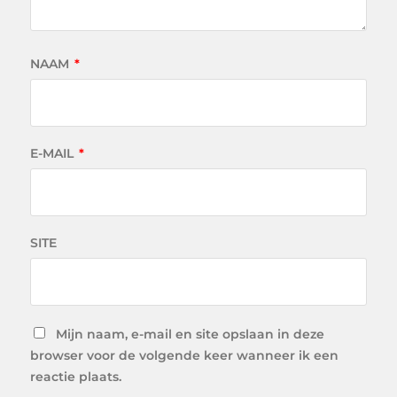
NAAM
*
E-MAIL
*
SITE
Mijn naam, e-mail en site opslaan in deze
browser voor de volgende keer wanneer ik een
reactie plaats.