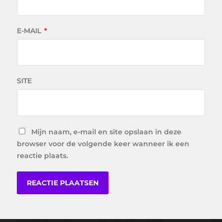
E-MAIL
*
SITE
Mijn naam, e-mail en site opslaan in deze
browser voor de volgende keer wanneer ik een
reactie plaats.