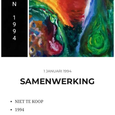
1 JANUARI 1994
SAMENWERKING
NIET TE KOOP
1994