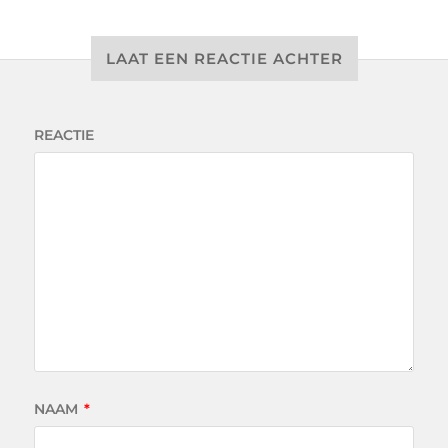
LAAT EEN REACTIE ACHTER
REACTIE
NAAM
*