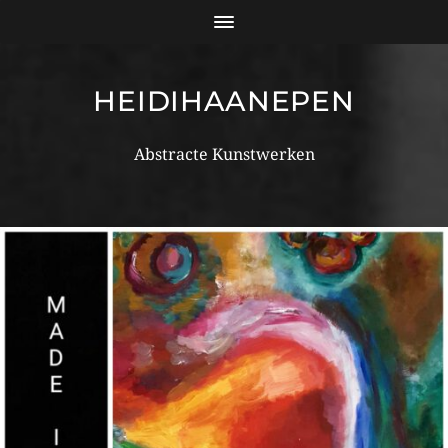
HEIDIHAANEPEN
Abstracte Kunstwerken