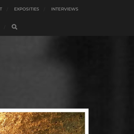
T
EXPOSITIES
INTERVIEWS