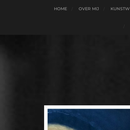
HOME
OVER MIJ
KUNSTW