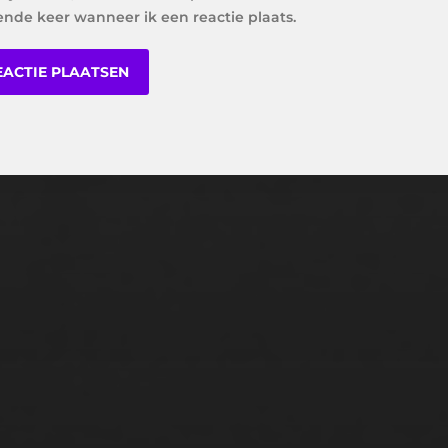
ende keer wanneer ik een reactie plaats.