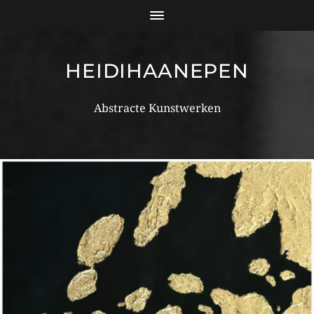
HEIDIHAANEPEN
Abstracte Kunstwerken