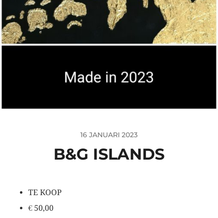
16 JANUARI 2023
B&G ISLANDS
TE KOOP
€ 50,00