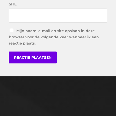
SITE
Mijn naam, e-mail en site opslaan in deze
browser voor de volgende keer wanneer ik een
reactie plaats.