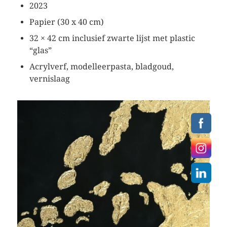
2023
Papier (30 x 40 cm)
32 × 42 cm inclusief zwarte lijst met plastic
“glas”
Acrylverf, modelleerpasta, bladgoud,
vernislaag